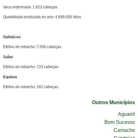
Vaca ordenhada: 1.623 cabeças
Quantidade produzida no ano: 4.699.000 litros
Galináceo
Efetivo do rebanho: 7.000 cabeças
Suíno
Efetivo do rebanho: 723 cabeças
Equinos
Efetivo do rebanho: 162 cabeças
Outros Municípios
Aguanil
Bom Sucesso
Camacho