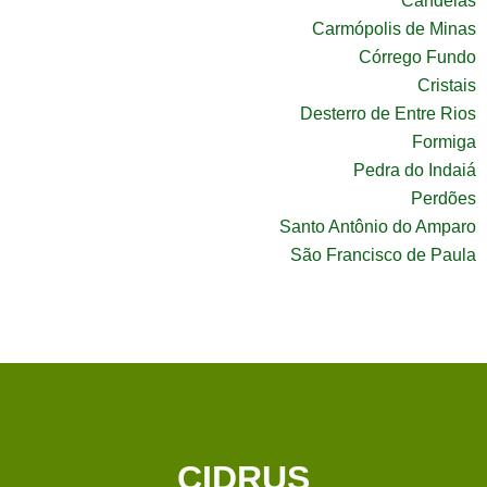
Candeias
Carmópolis de Minas
Córrego Fundo
Cristais
Desterro de Entre Rios
Formiga
Pedra do Indaiá
Perdões
Santo Antônio do Amparo
São Francisco de Paula
CIDRUS