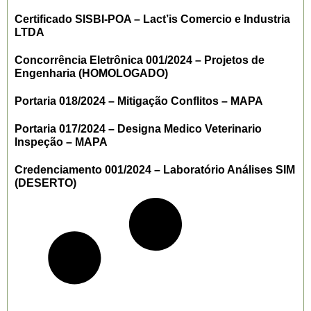
Certificado SISBI-POA – Lact’is Comercio e Industria
LTDA
Concorrência Eletrônica 001/2024 – Projetos de
Engenharia (HOMOLOGADO)
Portaria 018/2024 – Mitigação Conflitos – MAPA
Portaria 017/2024 – Designa Medico Veterinario
Inspeção – MAPA
Credenciamento 001/2024 – Laboratório Análises SIM
(DESERTO)