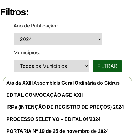
Filtros:
Ano de Publicação:
Municípios:
Ata da XXIII Assembleia Geral Ordinária do Cidrus
EDITAL CONVOCAÇÃO AGE XXII
IRPs (INTENÇÃO DE REGISTRO DE PREÇOS) 2024
PROCESSO SELETIVO – EDITAL 04/2024
PORTARIA Nº 19 de 25 de novembro de 2024