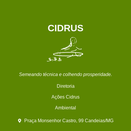
CIDRUS
Semeando técnica e colhendo prosperidade.
Diretoria
Ações Cidrus
Ambiental
Praça Monsenhor Castro, 99 Candeias/MG