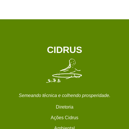
CIDRUS
Semeando técnica e colhendo prosperidade.
Diretoria
Ações Cidrus
Ambiental