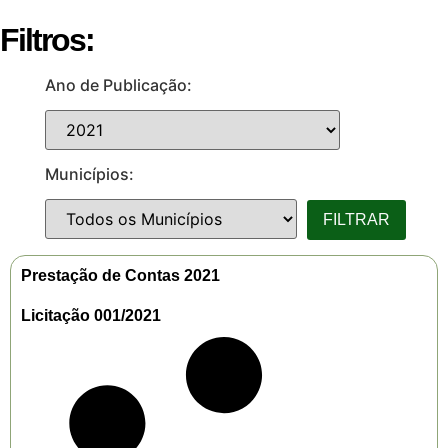
Filtros:
Ano de Publicação:
Municípios:
Prestação de Contas 2021
Licitação 001/2021