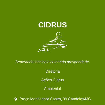
CIDRUS
Semeando técnica e colhendo prosperidade.
Diretoria
Ações Cidrus
Ambiental
Praça Monsenhor Castro, 99 Candeias/MG