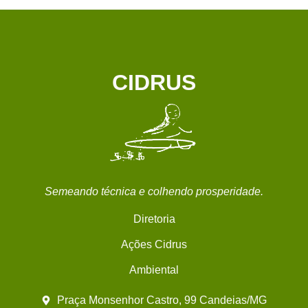
CIDRUS
Semeando técnica e colhendo prosperidade.
Diretoria
Ações Cidrus
Ambiental
Praça Monsenhor Castro, 99 Candeias/MG