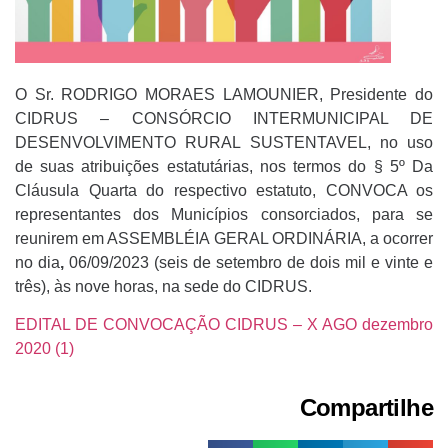
O Sr. RODRIGO MORAES LAMOUNIER, Presidente do
CIDRUS – CONSÓRCIO INTERMUNICIPAL DE
DESENVOLVIMENTO RURAL SUSTENTAVEL, no uso
de suas atribuições estatutárias, nos termos do § 5º Da
Cláusula Quarta do respectivo estatuto, CONVOCA os
representantes dos Municípios consorciados, para se
reunirem em ASSEMBLÉIA GERAL ORDINÁRIA, a ocorrer
no dia
,
06/09/2023 (seis de setembro de dois mil e vinte e
três), às nove horas, na sede do CIDRUS.
EDITAL DE CONVOCAÇÃO CIDRUS – X AGO dezembro
2020 (1)
Compartilhe