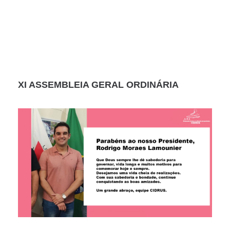
XI ASSEMBLEIA GERAL ORDINÁRIA