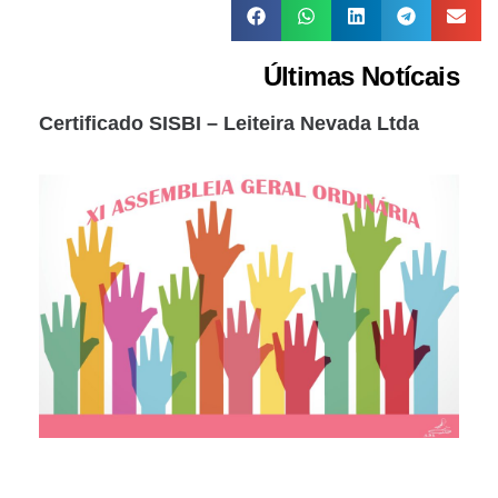
Últimas Notícais
Certificado SISBI – Leiteira Nevada Ltda