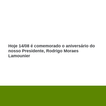
Hoje 14/08 é comemorado o aniversário do
nosso Presidente, Rodrigo Moraes
Lamounier