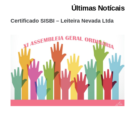
Últimas Notícais
Certificado SISBI – Leiteira Nevada Ltda