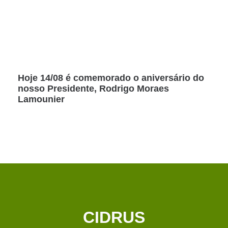
Hoje 14/08 é comemorado o aniversário do
nosso Presidente, Rodrigo Moraes
Lamounier
CIDRUS