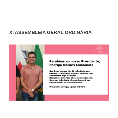
XI ASSEMBLEIA GERAL ORDINÁRIA