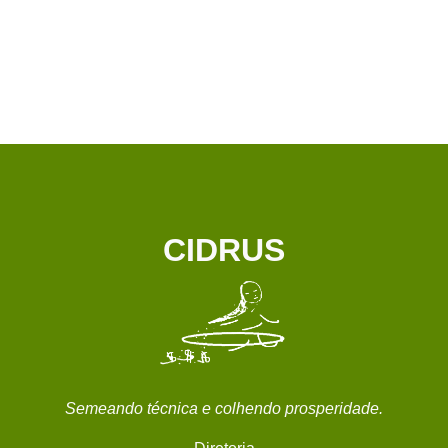
CIDRUS
Semeando técnica e colhendo prosperidade.