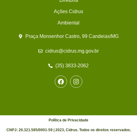
Diretoria
Ações Cidrus
Ambiental
Praça Monsenhor Castro, 99 Candeias/MG
cidrus@cidrus.mg.gov.br
(35) 3833-2062
Política de Privacidade
CNPJ: 20.321.585/0001-59 | 2023, Cidrus. Todos os direitos reservados.