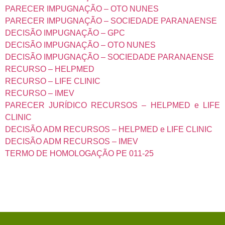
PARECER IMPUGNAÇÃO – OTO NUNES
PARECER IMPUGNAÇÃO – SOCIEDADE PARANAENSE
DECISÃO IMPUGNAÇÃO – GPC
DECISÃO IMPUGNAÇÃO – OTO NUNES
DECISÃO IMPUGNAÇÃO – SOCIEDADE PARANAENSE
RECURSO – HELPMED
RECURSO – LIFE CLINIC
RECURSO – IMEV
PARECER JURÍDICO RECURSOS – HELPMED e LIFE
CLINIC
DECISÃO ADM RECURSOS – HELPMED e LIFE CLINIC
DECISÃO ADM RECURSOS – IMEV
TERMO DE HOMOLOGAÇÃO PE 011-25