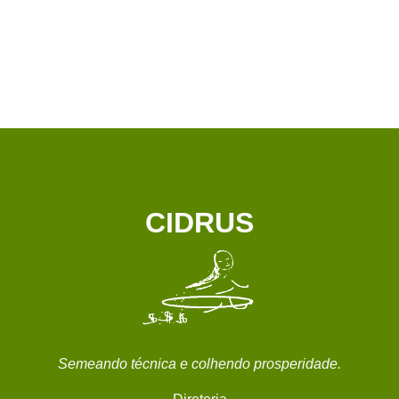
CIDRUS
Semeando técnica e colhendo prosperidade.