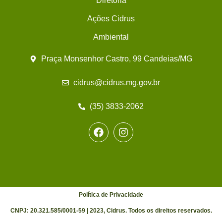
Diretoria
Ações Cidrus
Ambiental
Praça Monsenhor Castro, 99 Candeias/MG
cidrus@cidrus.mg.gov.br
(35) 3833-2062
Política de Privacidade
CNPJ: 20.321.585/0001-59 | 2023, Cidrus. Todos os direitos reservados.