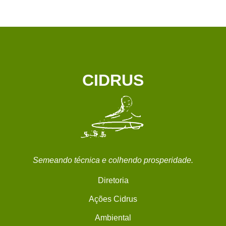
CIDRUS
Semeando técnica e colhendo prosperidade.
Diretoria
Ações Cidrus
Ambiental