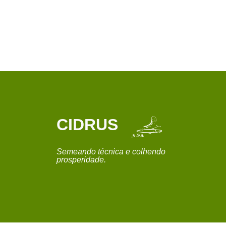
CIDRUS
Semeando técnica e colhendo
prosperidade.