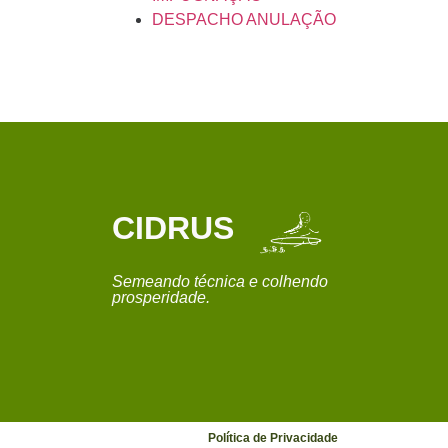
DESPACHO ANULAÇÃO
CIDRUS
Semeando técnica e colhendo
prosperidade.
Política de Privacidade