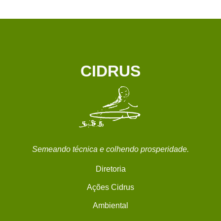
CIDRUS
Semeando técnica e colhendo prosperidade.
Diretoria
Ações Cidrus
Ambiental