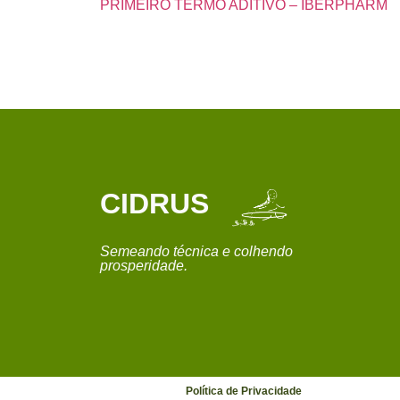
PRIMEIRO TERMO ADITIVO – IBERPHARM
CIDRUS
Semeando técnica e colhendo
prosperidade.
Política de Privacidade