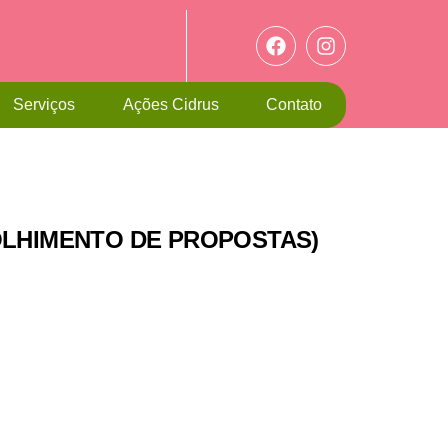
Serviços
Ações Cidrus
Contato
(ACOLHIMENTO DE PROPOSTAS)