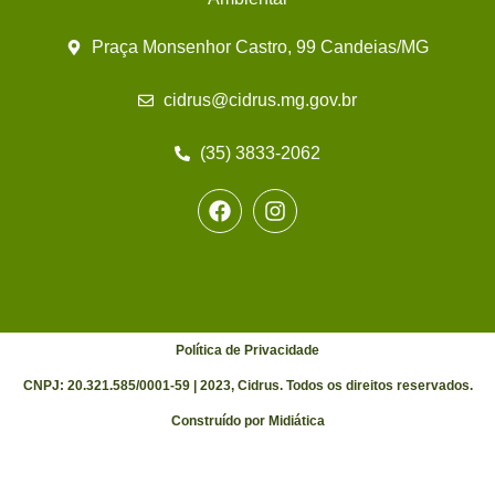
Praça Monsenhor Castro, 99 Candeias/MG
cidrus@cidrus.mg.gov.br
(35) 3833-2062
Política de Privacidade
CNPJ: 20.321.585/0001-59 | 2023, Cidrus. Todos os direitos reservados.
Construído por Midiática