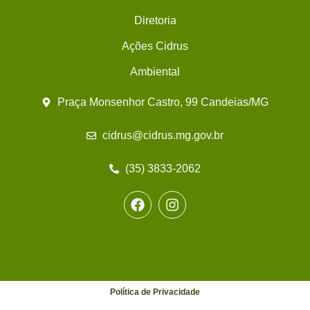
Diretoria
Ações Cidrus
Ambiental
Praça Monsenhor Castro, 99 Candeias/MG
cidrus@cidrus.mg.gov.br
(35) 3833-2062
Política de Privacidade