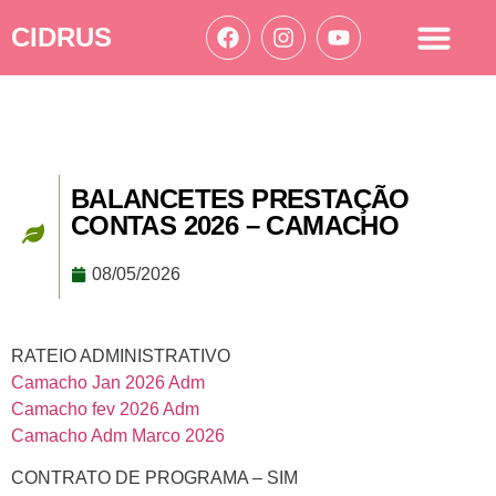
CIDRUS
Acesso à informação
Ações Cidrus
BALANCETES PRESTAÇÃO
CONTAS 2026 – CAMACHO
08/05/2026
RATEIO ADMINISTRATIVO
Camacho Jan 2026 Adm
Camacho fev 2026 Adm
Camacho Adm Marco 2026
CONTRATO DE PROGRAMA – SIM