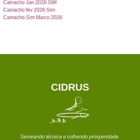
Camacho Jan 2026 SIM
Camacho fev 2026 Sim
Camacho Sim Marco 2026
CIDRUS
Semeando técnica e colhendo prosperidade.