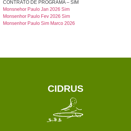
CONTRATO DE PROGRAMA – SIM
Monsnehor Paulo Jan 2026 Sim
Monsenhor Paulo Fev 2026 Sim
Monsenhor Paulo Sim Marco 2026
CIDRUS