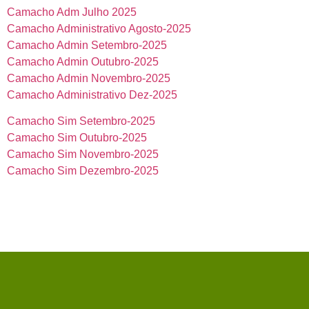
Camacho Adm Julho 2025
Camacho Administrativo Agosto-2025
Camacho Admin Setembro-2025
Camacho Admin Outubro-2025
Camacho Admin Novembro-2025
Camacho Administrativo Dez-2025
Camacho Sim Setembro-2025
Camacho Sim Outubro-2025
Camacho Sim Novembro-2025
Camacho Sim Dezembro-2025