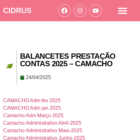
CIDRUS
Acesso à informação
Ações Cidrus
BALANCETES PRESTAÇÃO
CONTAS 2025 – CAMACHO
24/04/2025
CAMACHO Adm fev 2025
CAMACHO Adm jan 2025
Camacho Adm Março 2025
Camacho Administrativo Abril-2025
Camacho Administrativo Maio-2025
Camacho Administrativo Junho-2025