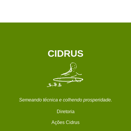
CIDRUS
Semeando técnica e colhendo prosperidade.
Diretoria
Ações Cidrus