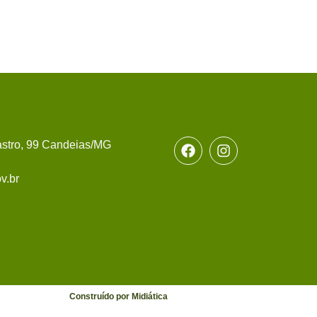
stro, 99 Candeias/MG
v.br
Construído por Midiática