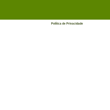
Política de Privacidade