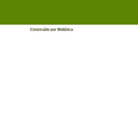
Construído por Midiática