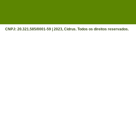
CNPJ: 20.321.585/0001-59 | 2023, Cidrus. Todos os direitos reservados.