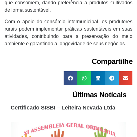
que consomem, dando preferência a produtos cultivados
de forma sustentável.
Com o apoio do consórcio intermunicipal, os produtores
rurais podem implementar práticas sustentáveis em suas
atividades, contribuindo para a preservação do meio
ambiente e garantindo a longevidade de seus negócios.
Compartilhe
Últimas Notícais
Certificado SISBI – Leiteira Nevada Ltda