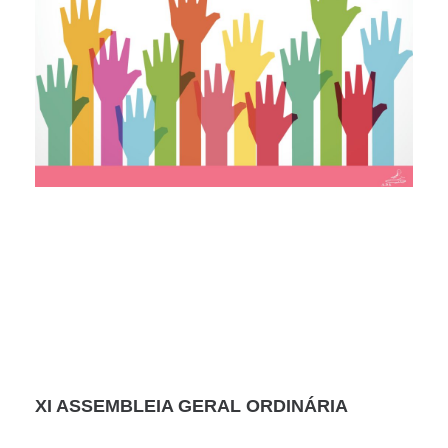
XI ASSEMBLEIA GERAL ORDINÁRIA