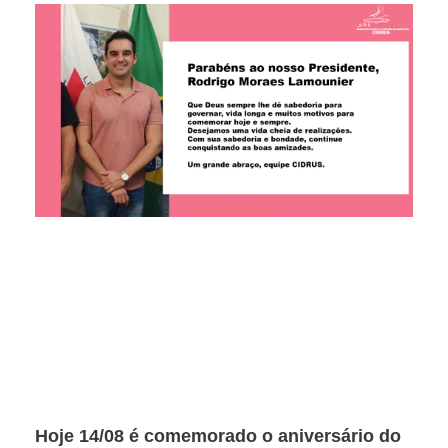
Hoje 14/08 é comemorado o aniversário do