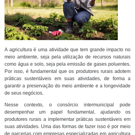
A agricultura é uma atividade que tem grande impacto no
meio ambiente, seja pela utilização de recursos naturais
como água e solo, seja pela emissão de gases poluentes.
Por isso, é fundamental que os produtores rurais adotem
práticas sustentáveis em suas atividades, de forma a
garantir a preservação do meio ambiente e a longevidade
de seus negócios.
Nesse contexto, o consórcio intermunicipal pode
desempenhar um papel fundamental, ajudando os
produtores rurais a implementar práticas sustentáveis em
suas atividades. Uma das formas de fazer isso é por meio
de parcerias com empresas especializadas em agricultura