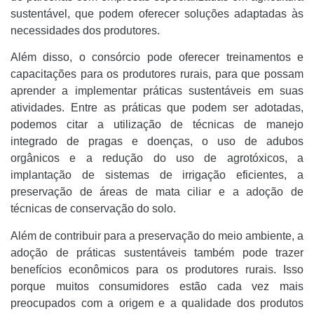
sustentável, que podem oferecer soluções adaptadas às
necessidades dos produtores.
Além disso, o consórcio pode oferecer treinamentos e
capacitações para os produtores rurais, para que possam
aprender a implementar práticas sustentáveis em suas
atividades. Entre as práticas que podem ser adotadas,
podemos citar a utilização de técnicas de manejo
integrado de pragas e doenças, o uso de adubos
orgânicos e a redução do uso de agrotóxicos, a
implantação de sistemas de irrigação eficientes, a
preservação de áreas de mata ciliar e a adoção de
técnicas de conservação do solo.
Além de contribuir para a preservação do meio ambiente, a
adoção de práticas sustentáveis também pode trazer
benefícios econômicos para os produtores rurais. Isso
porque muitos consumidores estão cada vez mais
preocupados com a origem e a qualidade dos produtos