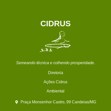
CIDRUS
Semeando técnica e colhendo prosperidade.
Diretoria
Ações Cidrus
Ambiental
Praça Monsenhor Castro, 99 Candeias/MG