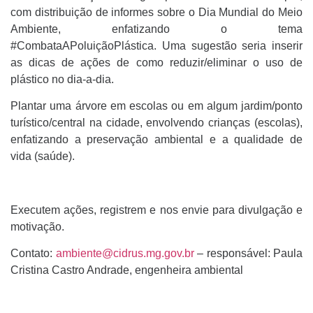
com distribuição de informes sobre o Dia Mundial do Meio
Ambiente, enfatizando o tema
#CombataAPoluiçãoPlástica. Uma sugestão seria inserir
as dicas de ações de como reduzir/eliminar o uso de
plástico no dia-a-dia.
Plantar uma árvore em escolas ou em algum jardim/ponto
turístico/central na cidade, envolvendo crianças (escolas),
enfatizando a preservação ambiental e a qualidade de
vida (saúde).
Executem ações, registrem e nos envie para divulgação e
motivação.
Contato:
ambiente@cidrus.mg.gov.br
– responsável: Paula
Cristina Castro Andrade, engenheira ambiental