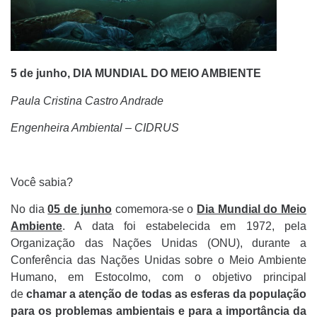
5 de junho, DIA MUNDIAL DO MEIO AMBIENTE
Paula Cristina Castro Andrade
Engenheira Ambiental – CIDRUS
Você sabia?
No dia
05 de junho
comemora-se o
Dia Mundial do Meio
Ambiente
. A data foi estabelecida em 1972, pela
Organização das Nações Unidas (ONU), durante a
Conferência das Nações Unidas sobre o Meio Ambiente
Humano, em Estocolmo, com o objetivo principal
de
chamar a atenção de todas as esferas da população
para os problemas ambientais e para a importância da