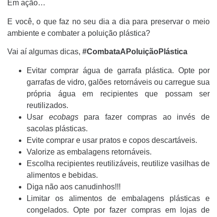
Em ação…
E você, o que faz no seu dia a dia para preservar o meio
ambiente e combater a poluição plástica?
Vai aí algumas dicas,
#CombataAPoluiçãoPlástica
Evitar comprar água de garrafa plástica. Opte por
garrafas de vidro, galões retornáveis ou carregue sua
própria água em recipientes que possam ser
reutilizados.
Usar
ecobags
para fazer compras ao invés de
sacolas plásticas.
Evite comprar e usar pratos e copos descartáveis.
Valorize as embalagens retornáveis.
Escolha recipientes reutilizáveis, reutilize vasilhas de
alimentos e bebidas.
Diga não aos canudinhos!!!
Limitar os alimentos de embalagens plásticas e
congelados. Opte por fazer compras em lojas de