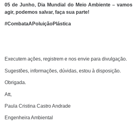
05 de Junho, Dia Mundial do Meio Ambiente – vamos
agir, podemos salvar, faça sua parte!
#CombataAPoluiçãoPlástica
Executem ações, registrem e nos envie para divulgação.
Sugestões, informações, dúvidas, estou à disposição.
Obrigada.
Att,
Paula Cristina Castro Andrade
Engenheira Ambiental