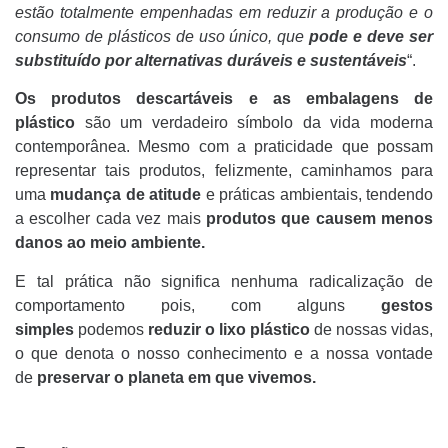
estão totalmente empenhadas em reduzir a produção e o
consumo de plásticos de uso único, que
pode e deve ser
substituído por alternativas duráveis e sustentáveis
“.
Os produtos descartáveis e as embalagens de
plástico
são um verdadeiro símbolo da vida moderna
contemporânea. Mesmo com a praticidade que possam
representar tais produtos, felizmente, caminhamos para
uma
mudança de atitude
e práticas ambientais, tendendo
a escolher cada vez mais
produtos que causem menos
danos ao meio ambiente.
E tal prática não significa nenhuma radicalização de
comportamento pois, com alguns
gestos
simples
podemos
reduzir o lixo plástico
de nossas vidas,
o que denota o nosso conhecimento e a nossa vontade
de
preservar o planeta em que vivemos.