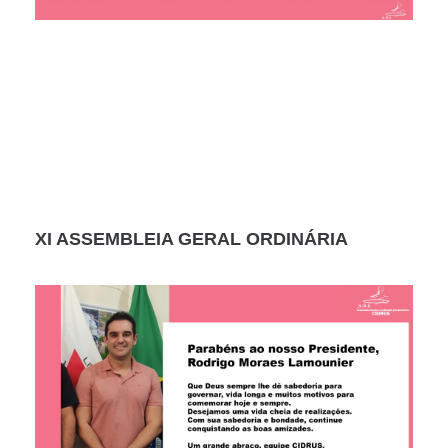
XI ASSEMBLEIA GERAL ORDINÁRIA