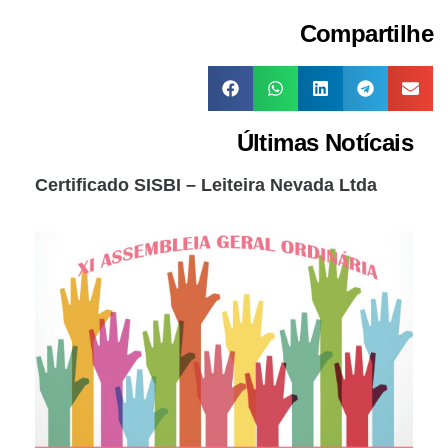
Compartilhe
Últimas Notícais
Certificado SISBI – Leiteira Nevada Ltda