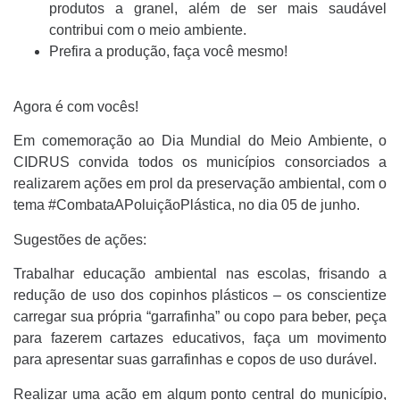
produtos a granel, além de ser mais saudável
contribui com o meio ambiente.
Prefira a produção, faça você mesmo!
Agora é com vocês!
Em comemoração ao Dia Mundial do Meio Ambiente, o
CIDRUS convida todos os municípios consorciados a
realizarem ações em prol da preservação ambiental, com o
tema #CombataAPoluiçãoPlástica, no dia 05 de junho.
Sugestões de ações:
Trabalhar educação ambiental nas escolas, frisando a
redução de uso dos copinhos plásticos – os conscientize
carregar sua própria “garrafinha” ou copo para beber, peça
para fazerem cartazes educativos, faça um movimento
para apresentar suas garrafinhas e copos de uso durável.
Realizar uma ação em algum ponto central do município,