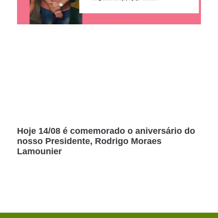
Hoje 14/08 é comemorado o aniversário do
nosso Presidente, Rodrigo Moraes
Lamounier